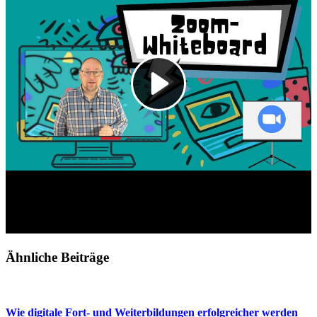
Ähnliche Beiträge
Wie digitale Fort- und Weiterbildungen erfolgreicher werden