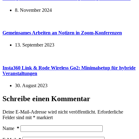
8. November 2024
Gemeinsames Arbeiten an Notizen in Zoom-Konferenzen
13. September 2023
Insta360 Link & Rode Wireless Go2: Minimalsetup für hybride
Veranstaltungen
30. August 2023
Schreibe einen Kommentar
Deine E-Mail-Adresse wird nicht veröffentlicht.
Erforderliche
Felder sind mit
*
markiert
Name
*