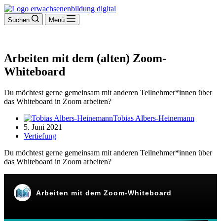
Suchen
Menü
Arbeiten mit dem (alten) Zoom-
Whiteboard
Du möchtest gerne gemeinsam mit anderen Teilnehmer*innen über
das Whiteboard in Zoom arbeiten?
Tobias Albers-Heinemann
5. Juni 2021
Vertiefung
Du möchtest gerne gemeinsam mit anderen Teilnehmer*innen über
das Whiteboard in Zoom arbeiten?