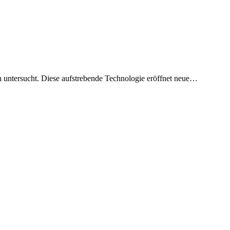
 untersucht. Diese aufstrebende Technologie eröffnet neue…