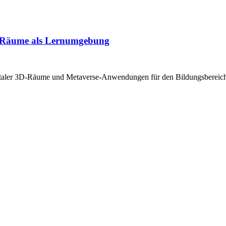
3D-Räume als Lernumgebung
igitaler 3D-Räume und Metaverse-Anwendungen für den Bildungsbereich