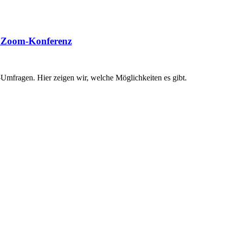
ie Zoom-Konferenz
Umfragen. Hier zeigen wir, welche Möglichkeiten es gibt.