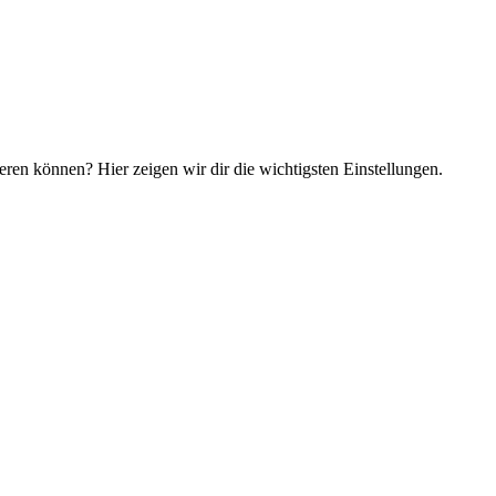
en können? Hier zeigen wir dir die wichtigsten Einstellungen.