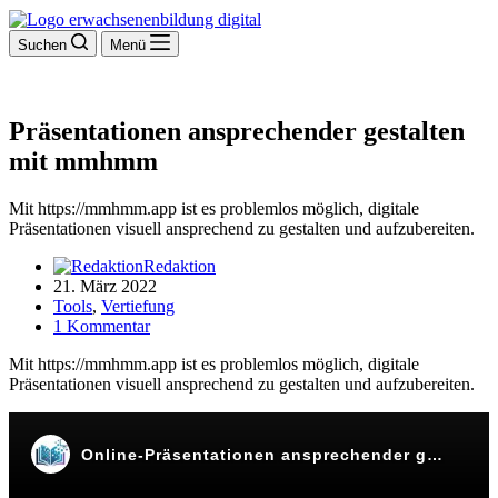
Suchen
Menü
Präsentationen ansprechender gestalten
mit mmhmm
Mit https://mmhmm.app ist es problemlos möglich, digitale
Präsentationen visuell ansprechend zu gestalten und aufzubereiten.
Redaktion
21. März 2022
Tools
,
Vertiefung
1 Kommentar
Mit https://mmhmm.app ist es problemlos möglich, digitale
Präsentationen visuell ansprechend zu gestalten und aufzubereiten.