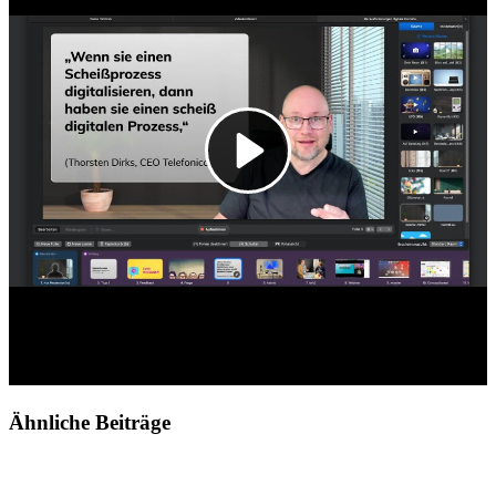
Ähnliche Beiträge