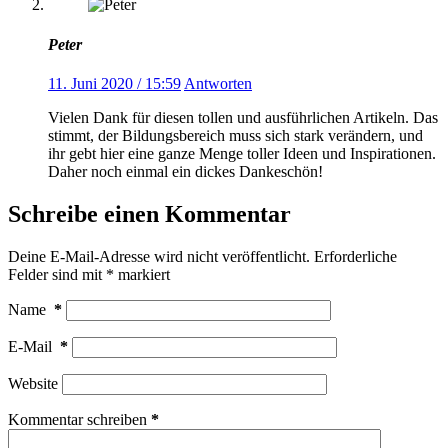
Peter
11. Juni 2020 / 15:59
Antworten
Vielen Dank für diesen tollen und ausführlichen Artikeln. Das
stimmt, der Bildungsbereich muss sich stark verändern, und
ihr gebt hier eine ganze Menge toller Ideen und Inspirationen.
Daher noch einmal ein dickes Dankeschön!
Schreibe einen Kommentar
Deine E-Mail-Adresse wird nicht veröffentlicht.
Erforderliche
Felder sind mit
*
markiert
Name
*
E-Mail
*
Website
Kommentar schreiben
*