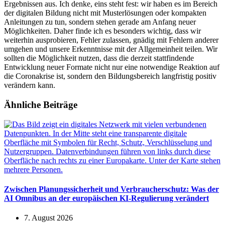
Ergebnissen aus. Ich denke, eins steht fest: wir haben es im Bereich
der digitalen Bildung nicht mit Musterlösungen oder kompakten
Anleitungen zu tun, sondern stehen gerade am Anfang neuer
Möglichkeiten. Daher finde ich es besonders wichtig, dass wir
weiterhin ausprobieren, Fehler zulassen, gnädig mit Fehlern anderer
umgehen und unsere Erkenntnisse mit der Allgemeinheit teilen. Wir
sollten die Möglichkeit nutzen, dass die derzeit stattfindende
Entwicklung neuer Formate nicht nur eine notwendige Reaktion auf
die Coronakrise ist, sondern den Bildungsbereich langfristig positiv
verändern kann.
Ähnliche Beiträge
Zwischen Planungssicherheit und Verbraucherschutz: Was der
AI Omnibus an der europäischen KI-Regulierung verändert
7. August 2026