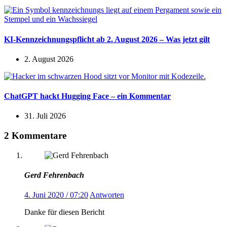
KI-Kennzeichnungspflicht ab 2. August 2026 – Was jetzt gilt
2. August 2026
ChatGPT hackt Hugging Face – ein Kommentar
31. Juli 2026
2 Kommentare
Gerd Fehrenbach
4. Juni 2020 / 07:20
Antworten
Danke für diesen Bericht