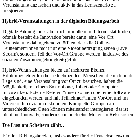
Veranstaltung anzusehen und aktiv in das Lernszenario zu
integrieren.
Hybrid-Veranstaltungen in der digitalen Bildungsarbeit
Digitale Bildung muss aber nicht nur allein im Internet stattfinden,
oftmals besteht die Innovation bereits darin, eine Vor-Ort
Veranstaltung dahingehend zu öffnen, dass die Online-
Teilnehmer*Innen nicht nur eine Videoübertragung sehen (Live-
Stream), sondern Teil der Vor-Ort Gruppe werden, inklusive des
sozialen Zusammengehörigkeitsgefühls.
Hybrid-Veranstaltungen bieten auf mehreren Ebenen
Erfahrungsfelder für die Teilnehmenden. Menschen, die nicht in der
Lage sind, eine Veranstaltung vor Ort zu besuchen, haben die
Möglichkeit, mit einem Smartphone, Tablet oder Computer
mitzuwirken. Externe Referent*innen können über eine Software
eingebunden werden und mit Teilnehmer*innen Vor-Ort und im
Videokonferenzraum diskutieren. Komplette Gruppen an
unterschiedlichen Orten können miteinander interagieren, das ist
nicht nur innovativ, sondern spart auch eine Menge an Reisekosten.
Die Lust am Scheitern zählt…
Für den Bildungsbereich, insbesondere für die Erwachsenen- und