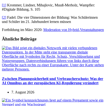
[1]
Krommer, Lindner, Mihajlovic, Muuß-Merholz, Wampfler:
#Digitale Bildung, S. 105
[2]
Fadel: Die vier Dimensionen der Bildung: Was Schülerinnen
und Schüler im 21. Jahrhundert lernen müssen
Fortbildung im März 2020:
Moderation von Hybrid-Veranstaltungen
Ähnliche Beiträge
Zwischen Planungssicherheit und Verbraucherschutz: Was der
AI Omnibus an der europäischen KI-Regulierung verändert
7. August 2026