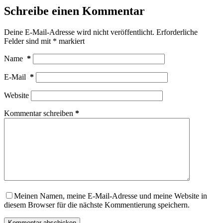
Schreibe einen Kommentar
Deine E-Mail-Adresse wird nicht veröffentlicht.
Erforderliche
Felder sind mit
*
markiert
Name
*
E-Mail
*
Website
Kommentar schreiben
*
Meinen Namen, meine E-Mail-Adresse und meine Website in
diesem Browser für die nächste Kommentierung speichern.
Kommentar abschicken