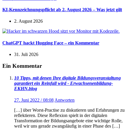
KI-Kennzeichnungspflicht ab 2. August 2026 – Was jetzt gilt
2. August 2026
ChatGPT hackt Hugging Face – ein Kommentar
31. Juli 2026
Ein Kommentar
10 Tipps, mit denen Ihre digitale Bildungsveranstaltung
garantiert ein Reinfall wird - Erwachsenenbildung-
EKHN.blog
27. Juni 2022 / 08:08
Antworten
[…] über Worst-Practise zu diskutieren und Erfahrungen zu
reflektieren. Diese Reflexion spielt in der digitalen
Transformation der Bildungsangebote eine wichtige Rolle,
weil wir uns gerade zwangsläufig in einer Phase des […]