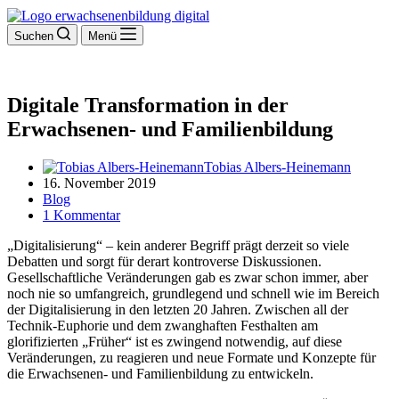
Suchen
Menü
Digitale Transformation in der
Erwachsenen- und Familienbildung
Tobias Albers-Heinemann
16. November 2019
Blog
1 Kommentar
„Digitalisierung“ – kein anderer Begriff prägt derzeit so viele
Debatten und sorgt für derart kontroverse Diskussionen.
Gesellschaftliche Veränderungen gab es zwar schon immer, aber
noch nie so umfangreich, grundlegend und schnell wie im Bereich
der Digitalisierung in den letzten 20 Jahren. Zwischen all der
Technik-Euphorie und dem zwanghaften Festhalten am
glorifizierten „Früher“ ist es zwingend notwendig, auf diese
Veränderungen, zu reagieren und neue Formate und Konzepte für
die Erwachsenen- und Familienbildung zu entwickeln.