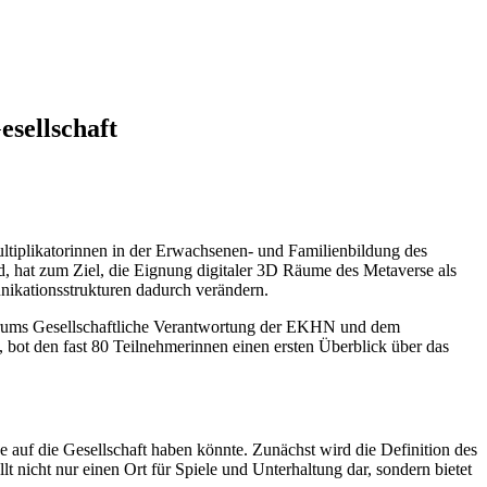
esellschaft
ltiplikatorinnen in der Erwachsenen- und Familienbildung des
, hat zum Ziel, die Eignung digitaler 3D Räume des Metaverse als
nikationsstrukturen dadurch verändern.
trums Gesellschaftliche Verantwortung der EKHN und dem
bot den fast 80 Teilnehmerinnen einen ersten Überblick über das
 auf die Gesellschaft haben könnte. Zunächst wird die Definition des
lt nicht nur einen Ort für Spiele und Unterhaltung dar, sondern bietet