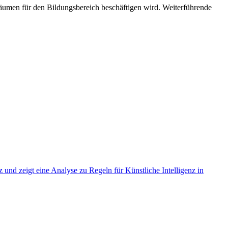
Räumen für den Bildungsbereich beschäftigen wird. Weiterführende