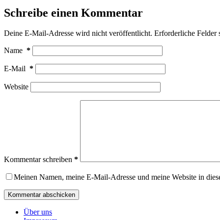
Schreibe einen Kommentar
Deine E-Mail-Adresse wird nicht veröffentlicht.
Erforderliche Felder 
Name
*
E-Mail
*
Website
Kommentar schreiben
*
Meinen Namen, meine E-Mail-Adresse und meine Website in dies
Kommentar abschicken
Über uns