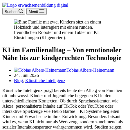
Suchen
Menü
KI im Familienalltag – Von emotionaler
Nähe bis zur kindgerechten Technologie
Tobias Albers-Heinemann
24. Juni 2026
Blog
,
Künstliche Intelligenz
Künstliche Intelligenz prägt bereits heute den Alltag von Familien –
oft unbewusst. Kinder und Jugendliche begegnen KI in den
unterschiedlichsten Kontexten: Ob durch Sprachassistenten wie
Alexa, personalisierte Inhalte auf TikTok oder YouTube oder
interaktive Spielzeuge wie Hello Barbie – KI-Systeme begleiten
Kinder und Erwachsene in ihrer Entwicklung. Besonders brisant
wird es, wenn KI nicht nur als Werkzeug, sondern zunehmend als
sozialer Interaktionspartner wahrgenommen wird. Studien zeigen,