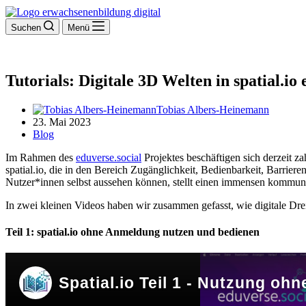
Suchen
Menü
Tutorials: Digitale 3D Welten in spatial.io
Tobias Albers-Heinemann
23. Mai 2023
Blog
Im Rahmen des
eduverse.social
Projektes beschäftigen sich derzeit z
spatial.io, die in den Bereich Zugänglichkeit, Bedienbarkeit, Barrier
Nutzer*innen selbst aussehen können, stellt einen immensen kommun
In zwei kleinen Videos haben wir zusammen gefasst, wie digitale D
Teil 1: spatial.io ohne Anmeldung nutzen und bedienen