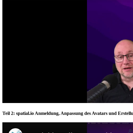
Teil 2: spatial.io Anmeldung, Anpassung des Avatars und Erstel