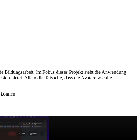
die Bildungsarbeit. Im Fokus dieses Projekt steht die Anwendung
ion bietet. Allein die Tatsache, dass die Avatare wie die
n können.