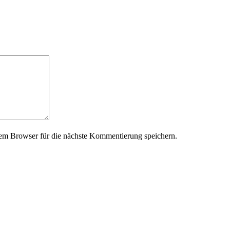
em Browser für die nächste Kommentierung speichern.