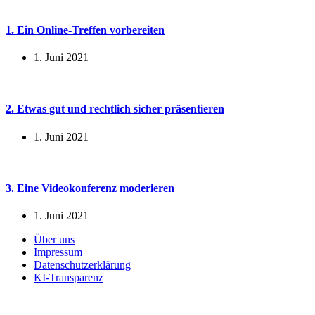
1. Ein Online-Treffen vorbereiten
1. Juni 2021
2. Etwas gut und rechtlich sicher präsentieren
1. Juni 2021
3. Eine Videokonferenz moderieren
1. Juni 2021
Über uns
Impressum
Datenschutzerklärung
KI-Transparenz