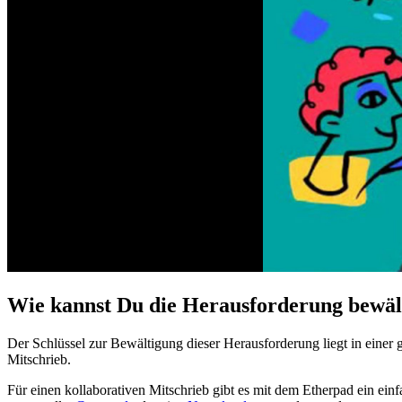
Wie kannst Du die Herausforderung bewäl
Der Schlüssel zur Bewältigung dieser Herausforderung liegt in einer 
Mitschrieb.
Für einen kollaborativen Mitschrieb gibt es mit dem Etherpad ein ein