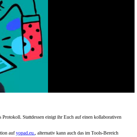
rotokoll. Stattdessen einigt ihr Euch auf einen kollaborativen
ation auf
yopad.eu.
, alternativ kann auch das im Tools-Bereich